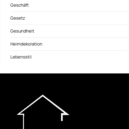
Geschäft
Gesetz
Gesundheit
Heimdekoration
Lebensstil