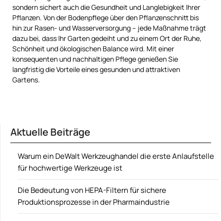
sondern sichert auch die Gesundheit und Langlebigkeit Ihrer
Pflanzen. Von der Bodenpflege über den Pflanzenschnitt bis
hin zur Rasen- und Wasserversorgung – jede Maßnahme trägt
dazu bei, dass Ihr Garten gedeiht und zu einem Ort der Ruhe,
Schönheit und ökologischen Balance wird. Mit einer
konsequenten und nachhaltigen Pflege genießen Sie
langfristig die Vorteile eines gesunden und attraktiven
Gartens.
Aktuelle Beiträge
Warum ein DeWalt Werkzeughandel die erste Anlaufstelle
für hochwertige Werkzeuge ist
Die Bedeutung von HEPA-Filtern für sichere
Produktionsprozesse in der Pharmaindustrie