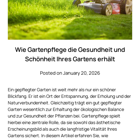
Wie Gartenpflege die Gesundheit und
Schönheit Ihres Gartens erhält
Posted on January 20, 2026
Ein gepflegter Garten ist weit mehr als nur ein schöner
Blickfang. Er ist ein Ort der Entspannung, der Erholung und der
Naturverbundenheit. Gleichzeitig trägt ein gut gepflegter
Garten wesentlich zur Erhaltung der ökologischen Balance
und zur Gesundheit der Pflanzen bei. Gartenpflege spielt
hierbei eine zentrale Rolle, da sie sowohl das ästhetische
Erscheinungsbild als auch die langfristige Vitalität Ihres
Gartens sichert. In diesem Artikel erfahren Sie, wie