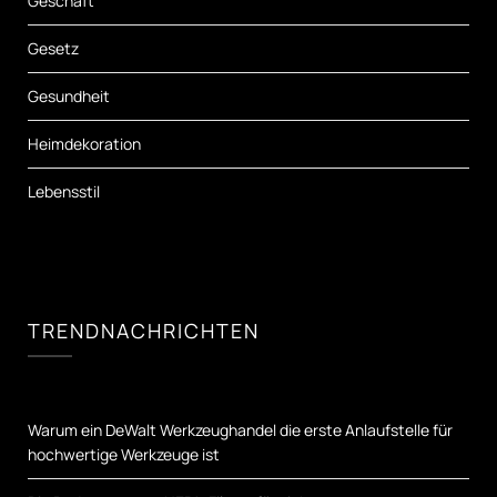
Geschäft
Gesetz
Gesundheit
Heimdekoration
Lebensstil
TRENDNACHRICHTEN
Warum ein DeWalt Werkzeughandel die erste Anlaufstelle für
hochwertige Werkzeuge ist