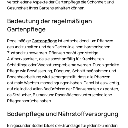
verschiedene Aspekte der Gartenpflege die Schönheit und
Gesundheit Ihres Gartens erhalten können.
Bedeutung der regelmäßigen
Gartenpflege
Regelmäßige
Gartenpflege
ist entscheidend, um Pflanzen
gesund zu halten und den Garten in einem harmonischen
Zustand zu bewahren. Pflanzen benötigen stetige
Aufmerksamkeit, da sie sonst anfällig für Krankheiten,
Schädlinge oder Wachstumsprobleme werden. Durch gezielte
Pflege wie Bewässerung, Düngung, Schnittmaßnahmen und
Bodenbearbeitung wird sichergestellt, dass alle Pflanzen
optimale Wachstumsbedingungen haben. Dabei ist es wichtig,
auf die individuellen Bedürfnisse der Pflanzenarten zu achten,
da Sträucher, Blumen und Rasenflächen unterschiedliche
Pflegeansprüche haben.
Bodenpflege und Nährstoffversorgung
Ein gesunder Boden bildet die Grundlage für jeden blühenden