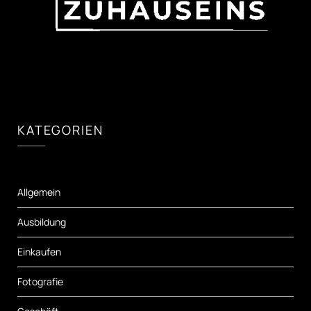
KATEGORIEN
Allgemein
Ausbildung
Einkaufen
Fotografie