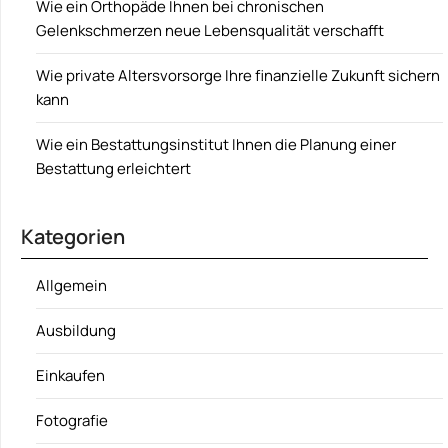
Wie ein Orthopäde Ihnen bei chronischen
Gelenkschmerzen neue Lebensqualität verschafft
Wie private Altersvorsorge Ihre finanzielle Zukunft sichern
kann
Wie ein Bestattungsinstitut Ihnen die Planung einer
Bestattung erleichtert
Kategorien
Allgemein
Ausbildung
Einkaufen
Fotografie