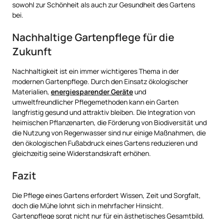
sowohl zur Schönheit als auch zur Gesundheit des Gartens
bei.
Nachhaltige Gartenpflege für die
Zukunft
Nachhaltigkeit ist ein immer wichtigeres Thema in der
modernen Gartenpflege. Durch den Einsatz ökologischer
Materialien,
energiesparender Geräte
und
umweltfreundlicher Pflegemethoden kann ein Garten
langfristig gesund und attraktiv bleiben. Die Integration von
heimischen Pflanzenarten, die Förderung von Biodiversität und
die Nutzung von Regenwasser sind nur einige Maßnahmen, die
den ökologischen Fußabdruck eines Gartens reduzieren und
gleichzeitig seine Widerstandskraft erhöhen.
Fazit
Die Pflege eines Gartens erfordert Wissen, Zeit und Sorgfalt,
doch die Mühe lohnt sich in mehrfacher Hinsicht.
Gartenpflege sorgt nicht nur für ein ästhetisches Gesamtbild,