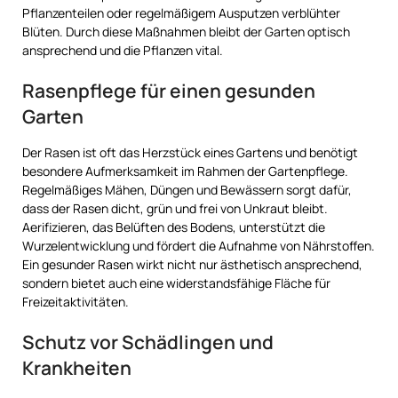
Pflanzenteilen oder regelmäßigem Ausputzen verblühter
Blüten. Durch diese Maßnahmen bleibt der Garten optisch
ansprechend und die Pflanzen vital.
Rasenpflege für einen gesunden
Garten
Der Rasen ist oft das Herzstück eines Gartens und benötigt
besondere Aufmerksamkeit im Rahmen der Gartenpflege.
Regelmäßiges Mähen, Düngen und Bewässern sorgt dafür,
dass der Rasen dicht, grün und frei von Unkraut bleibt.
Aerifizieren, das Belüften des Bodens, unterstützt die
Wurzelentwicklung und fördert die Aufnahme von Nährstoffen.
Ein gesunder Rasen wirkt nicht nur ästhetisch ansprechend,
sondern bietet auch eine widerstandsfähige Fläche für
Freizeitaktivitäten.
Schutz vor Schädlingen und
Krankheiten