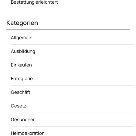
Bestattung erleichtert
Kategorien
Allgemein
Ausbildung
Einkaufen
Fotografie
Geschäft
Gesetz
Gesundheit
Heimdekoration