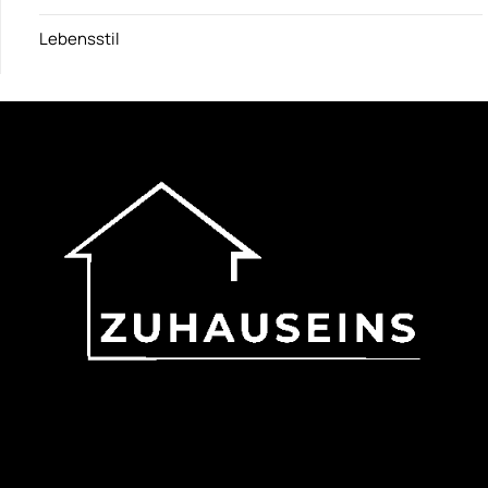
Lebensstil