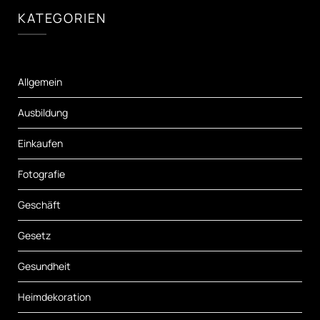
KATEGORIEN
Allgemein
Ausbildung
Einkaufen
Fotografie
Geschäft
Gesetz
Gesundheit
Heimdekoration