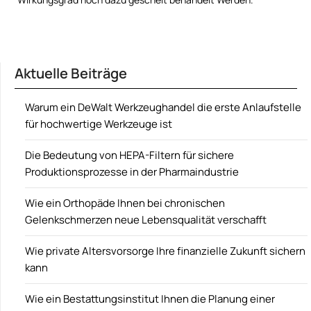
Aktuelle Beiträge
Warum ein DeWalt Werkzeughandel die erste Anlaufstelle
für hochwertige Werkzeuge ist
Die Bedeutung von HEPA-Filtern für sichere
Produktionsprozesse in der Pharmaindustrie
Wie ein Orthopäde Ihnen bei chronischen
Gelenkschmerzen neue Lebensqualität verschafft
Wie private Altersvorsorge Ihre finanzielle Zukunft sichern
kann
Wie ein Bestattungsinstitut Ihnen die Planung einer