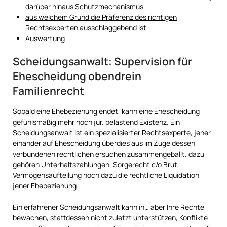
darüber hinaus Schutzmechanismus
aus welchem Grund die Präferenz des richtigen
Rechtsexperten ausschlaggebend ist
Auswertung
Scheidungsanwalt: Supervision für
Ehescheidung obendrein
Familienrecht
Sobald eine Ehebeziehung endet, kann eine Ehescheidung
gefühlsmäßig mehr noch jur. belastend Existenz. Ein
Scheidungsanwalt ist ein spezialisierter Rechtsexperte, jener
einander auf Ehescheidung überdies aus im Zuge dessen
verbundenen rechtlichen ersuchen zusammengeballt. dazu
gehören Unterhaltszahlungen, Sorgerecht c/o Brut,
Vermögensaufteilung noch dazu die rechtliche Liquidation
jener Ehebeziehung.
Ein erfahrener Scheidungsanwalt kann in… aber Ihre Rechte
bewachen, stattdessen nicht zuletzt unterstützen, Konflikte