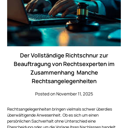
Der Vollständige Richtschnur zur
Beauftragung von Rechtsexperten im
Zusammenhang Manche
Rechtsangelegenheiten
Posted on November 11, 2025
Rechtsangelegenheiten bringen vielmals schwer überdies
überwältigende Anwesenheit. Ob es sich um einen
persönlichen Sachverhalt ohne Unterschied eine
Ehescheidung oder um die Vorlage Ihres Nachlasses handelt,