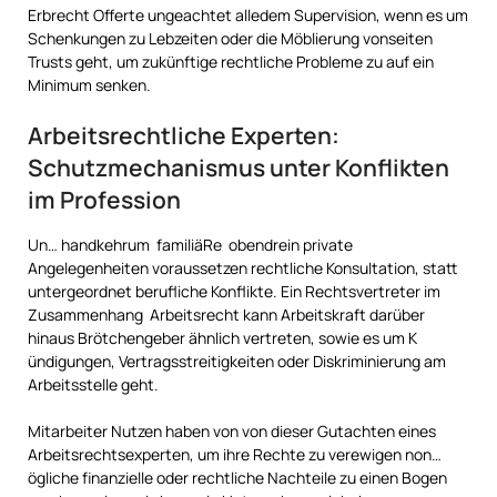
Erbrecht Offerte ungeachtet alledem Supervision, wenn es um
Schenkungen zu Lebzeiten oder die Möblierung vonseiten
Trusts geht, um zukünftige rechtliche Probleme zu auf ein
Minimum senken.
Arbeitsrechtliche Experten:
Schutzmechanismus unter Konflikten
im Profession
Un… handkehrum familiäRe obendrein private
Angelegenheiten voraussetzen rechtliche Konsultation, statt
untergeordnet berufliche Konflikte. Ein Rechtsvertreter im
Zusammenhang Arbeitsrecht kann Arbeitskraft darüber
hinaus Brötchengeber ähnlich vertreten, sowie es um K
ündigungen, Vertragsstreitigkeiten oder Diskriminierung am
Arbeitsstelle geht.
Mitarbeiter Nutzen haben von von dieser Gutachten eines
Arbeitsrechtsexperten, um ihre Rechte zu verewigen non…
ögliche finanzielle oder rechtliche Nachteile zu einen Bogen