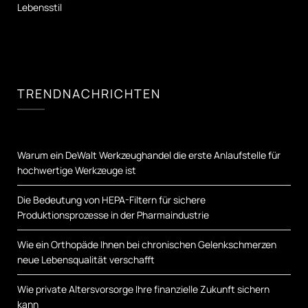
Lebensstil
TRENDNACHRICHTEN
Warum ein DeWalt Werkzeughandel die erste Anlaufstelle für
hochwertige Werkzeuge ist
Die Bedeutung von HEPA-Filtern für sichere
Produktionsprozesse in der Pharmaindustrie
Wie ein Orthopäde Ihnen bei chronischen Gelenkschmerzen
neue Lebensqualität verschafft
Wie private Altersvorsorge Ihre finanzielle Zukunft sichern
kann